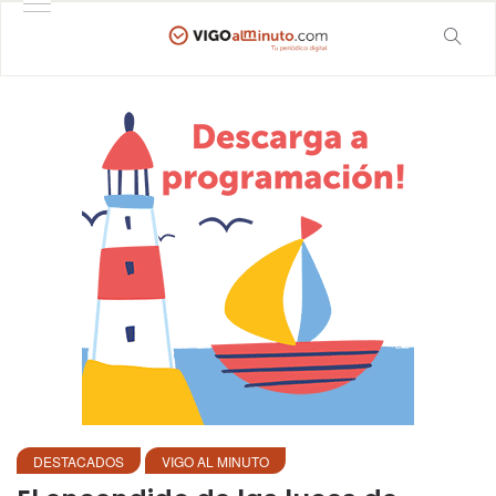
DESTACADOS
VIGO AL MINUTO