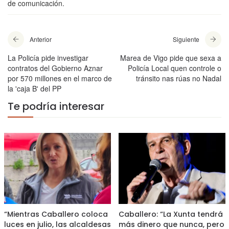
de comunicación.
Anterior
Siguiente
La Policía pide investigar
Marea de Vigo pide que sexa a
contratos del Gobierno Aznar
Policía Local quen controle o
por 570 millones en el marco de
tránsito nas rúas no Nadal
la 'caja B' del PP
Te podría interesar
“Mientras Caballero coloca
Caballero: “La Xunta tendrá
luces en julio, las alcaldesas
más dinero que nunca, pero