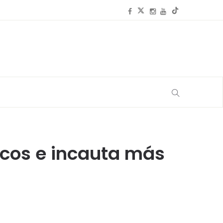
rcos e incauta más