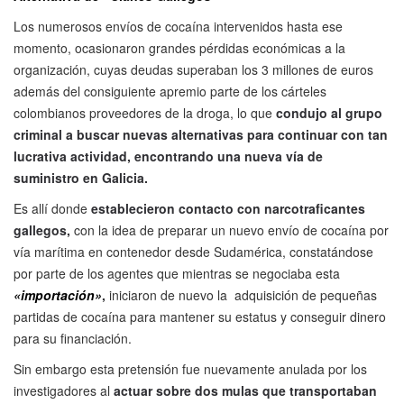
Los numerosos envíos de cocaína intervenidos hasta ese
momento, ocasionaron grandes pérdidas económicas a la
organización, cuyas deudas superaban los 3 millones de euros
además del consiguiente apremio parte de los cárteles
colombianos proveedores de la droga, lo que
condujo al grupo
criminal a buscar nuevas alternativas para continuar con tan
lucrativa actividad, encontrando una nueva vía de
suministro en Galicia.
Es allí donde
establecieron contacto con narcotraficantes
gallegos,
con la idea de preparar un nuevo envío de cocaína por
vía marítima en contenedor desde Sudamérica, constatándose
por parte de los agentes que mientras se negociaba esta
«importación»
,
iniciaron de nuevo la adquisición de pequeñas
partidas de cocaína para mantener su estatus y conseguir dinero
para su financiación.
Sin embargo esta pretensión fue nuevamente anulada por los
investigadores al
actuar sobre dos mulas que transportaban