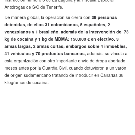
Antidrogas de S/C de Tenerife.
De manera global, la operación se cierra con
39 personas
detenidas, de ellos 31 colombianos, 5 españoles, 2
venezolanos y 1 brasileño, además de la intervención de 73
kg de cocaína y 1 kg de MDMA; 150.000 € en efectivo, 3
armas largas, 2 armas cortas; embargos sobre 4 inmuebles,
41 vehículos y 70 productos bancarios,
además, se vincula a
esta organización con otro importante envío de droga abortado
meses antes por la Guardia Civil, cuando detuvieron a un varón
de origen sudamericano tratando de introducir en Canarias 38
kilogramos de cocaína.