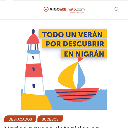
DESTACADOS
SUCESOS