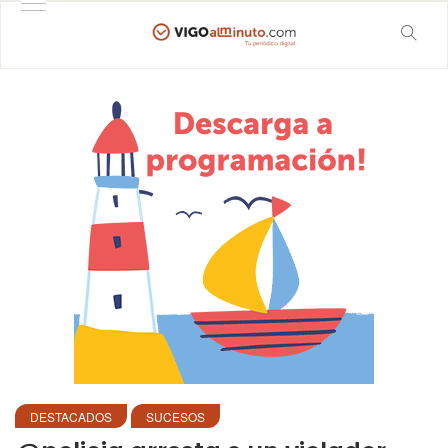
DESTACADOS
SUCESOS