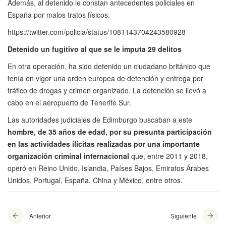
Además, al detenido le constan antecedentes policiales en
España por malos tratos físicos.
https://twitter.com/policia/status/1081143704243580928
Detenido un fugitivo al que se le imputa 29 delitos
En otra operación, ha sido detenido un ciudadano británico que
tenía en vigor una orden europea de detención y entrega por
tráfico de drogas y crimen organizado. La detención se llevó a
cabo en el aeropuerto de Tenerife Sur.
Las autoridades judiciales de Edimburgo buscaban a este
hombre, de 35 años de edad, por su presunta participación
en las actividades ilícitas realizadas por una importante
organización criminal internacional
que, entre 2011 y 2018,
operó en Reino Unido, Islandia, Países Bajos, Emiratos Árabes
Unidos, Portugal, España, China y México, entre otros.
Anterior
Siguiente