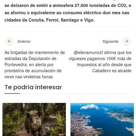
se deixaron de emitir a atmosfera 27.600 toneladas de CO2, e
se aforrou o equivalente ao consumo eléctrico dun mes nas
cidades da Coruña, Ferrol, Santiago e Vigo.
Anterior
Siguiente
As brigadas de mantemento de
@elenamunozf afirma que los
estradas da Deputación de
vigueses pagamos 100€ más de
Pontevedra, en alerta por
impuestos al año desde que
previsións de acumulación de
Caballero es alcalde
neve nas vindeiras horas
Te podría interesar