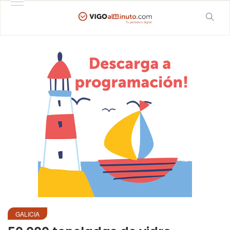
GALICIA