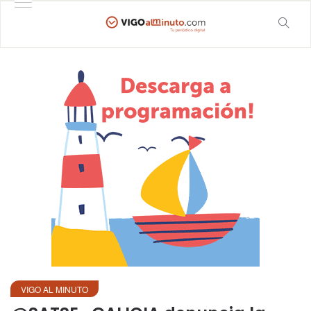
VIGO AL MINUTO