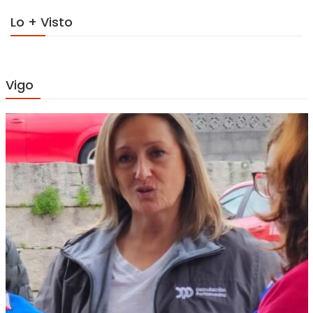
Lo + Visto
Vigo