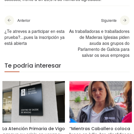
Anterior
Siguiente
¿Te atreves a participar en esta
As traballadoras e traballadores
prueba?...pues la inscripción ya
de Maderas Iglesias piden
está abierta
axuda aos grupos do
Parlamento de Galicia para
salvar os seus empregos
Te podría interesar
La Atención Primaria de Vigo
“Mientras Caballero coloca