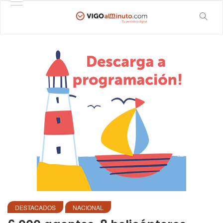
DESTACADOS
NACIONAL