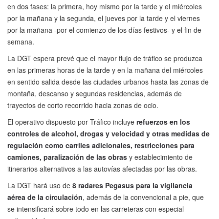
en dos fases: la primera, hoy mismo por la tarde y el miércoles
por la mañana y la segunda, el jueves por la tarde y el viernes
por la mañana -por el comienzo de los días festivos- y el fin de
semana.
La DGT espera prevé que el mayor flujo de tráfico se produzca
en las primeras horas de la tarde y en la mañana del miércoles
en sentido salida desde las ciudades urbanos hasta las zonas de
montaña, descanso y segundas residencias, además de
trayectos de corto recorrido hacia zonas de ocio.
El operativo dispuesto por Tráfico incluye
refuerzos en los
controles de alcohol, drogas y velocidad y otras medidas de
regulación como carriles adicionales, restricciones para
camiones, paralización de las obras
y establecimiento de
itinerarios alternativos a las autovías afectadas por las obras.
La DGT hará uso de
8 radares Pegasus para la vigilancia
aérea de la circulación
, además de la convencional a pie, que
se intensificará sobre todo en las carreteras con especial