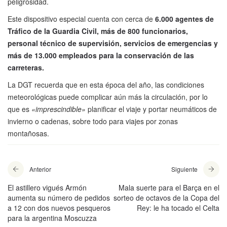
peligrosidad.
Este dispositivo especial cuenta con cerca de
6.000 agentes de
Tráfico de la Guardia Civil, más de 800 funcionarios,
personal técnico de supervisión, servicios de emergencias y
más de 13.000 empleados para la conservación de las
carreteras.
La DGT recuerda que en esta época del año, las condiciones
meteorológicas puede complicar aún más la circulación, por lo
que es
«imprescindible»
planificar el viaje y portar neumáticos de
invierno o cadenas, sobre todo para viajes por zonas
montañosas.
Anterior
Siguiente
El astillero vigués Armón
Mala suerte para el Barça en el
aumenta su número de pedidos
sorteo de octavos de la Copa del
a 12 con dos nuevos pesqueros
Rey: le ha tocado el Celta
para la argentina Moscuzza