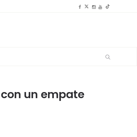
o’ con un empate