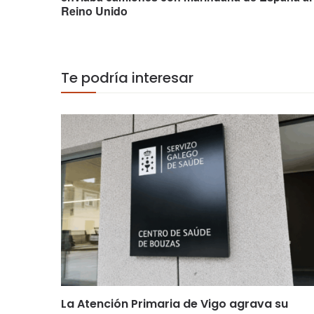
Reino Unido
Te podría interesar
La Atención Primaria de Vigo agrava su