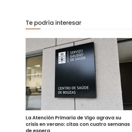
Te podría interesar
La Atención Primaria de Vigo agrava su
crisis en verano: citas con cuatro semanas
de espera