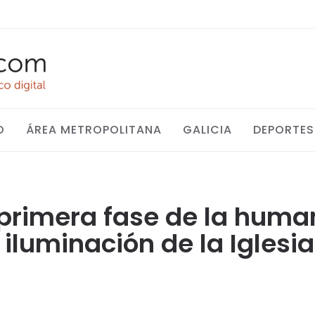
O
ÁREA METROPOLITANA
GALICIA
DEPORTES
a primera fase de la huma
 iluminación de la Iglesi