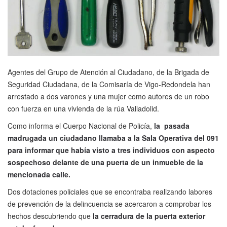
Agentes del Grupo de Atención al Ciudadano, de la Brigada de
Seguridad Ciudadana, de la Comisaría de Vigo-Redondela han
arrestado a dos varones y una mujer como autores de un robo
con fuerza en una vivienda de la rúa Valladolid.
Como informa el Cuerpo Nacional de Policía,
la pasada
madrugada un ciudadano llamaba a la Sala Operativa del 091
para informar que había visto a tres individuos con aspecto
sospechoso delante de una puerta de un inmueble de la
mencionada calle.
Dos dotaciones policiales que se encontraba realizando labores
de prevención de la delincuencia se acercaron a comprobar los
hechos descubriendo que
la cerradura de la puerta exterior