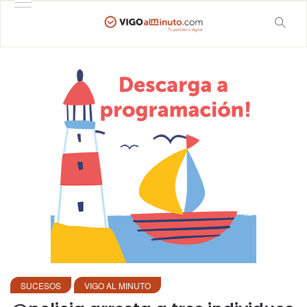
SUCESOS
VIGO AL MINUTO