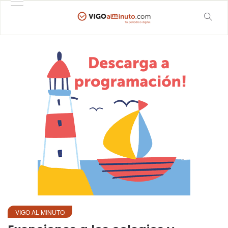
VIGO AL MINUTO