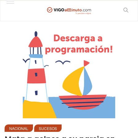
NACIONAL
SUCESOS