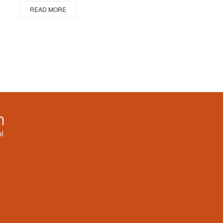
READ MORE