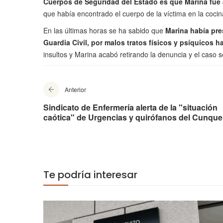
Cuerpos de Seguridad del Estado es que Marina fue 
que había encontrado el cuerpo de la víctima en la coci
En las últimas horas se ha sabido que
Marina había pre
Guardia Civil, por malos tratos físicos y psíquicos h
insultos y Marina acabó retirando la denuncia y el caso s
Anterior
Sindicato de Enfermería alerta de la "situación
caótica" de Urgencias y quirófanos del Cunque
Te podría interesar