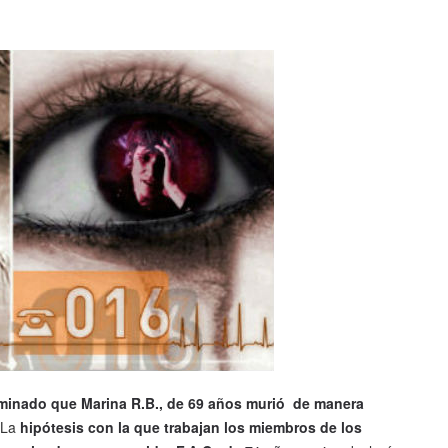
rminado que Marina R.B., de 69 años murió de manera
La
hipótesis con la que trabajan los miembros de los