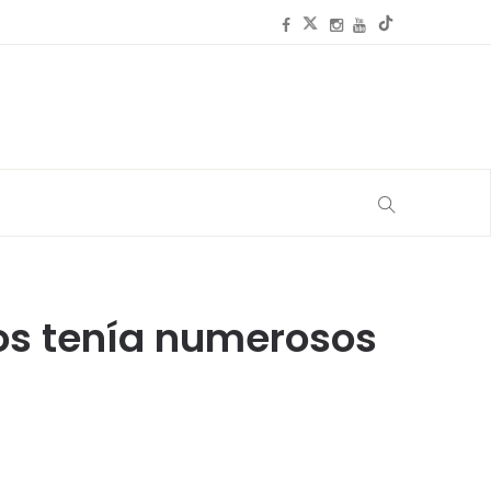
os tenía numerosos