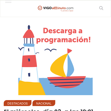
DESTACADOS
NACIONAL