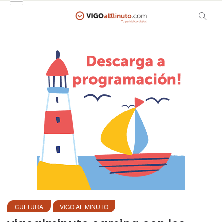
CULTURA
VIGO AL MINUTO