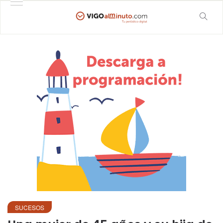
SUCESOS