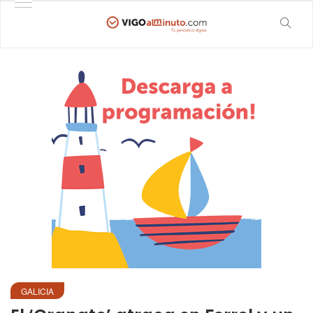
GALICIA