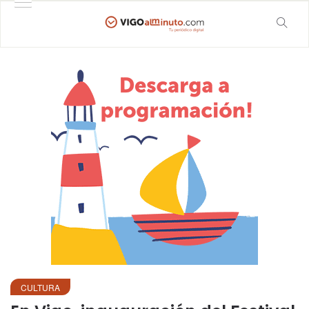
CULTURA