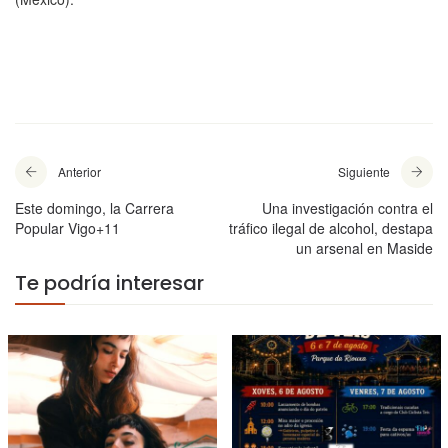
Anterior
Siguiente
Este domingo, la Carrera
Una investigación contra el
Popular Vigo+11
tráfico ilegal de alcohol, destapa
un arsenal en Maside
Te podría interesar