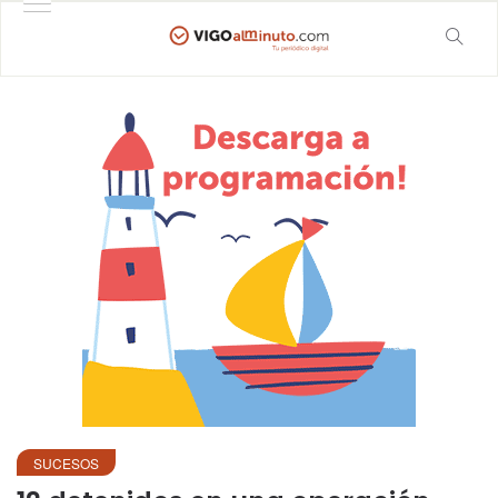
SUCESOS