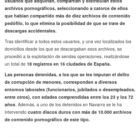
usuarios que adquirían, compartían y distribuían estos
archivos pornográficos, seleccionando a catorce de ellos
que habían compartido más de diez archivos de contenido
pedófilo, lo que elimina la posibilidad de que se trate de
descargas accidentales.
Tras identificar a todos estos usuarios, y una vez localizados los
domicilios desde los que se descargaban esos archivos, se
procedió a la explotación de sendas operaciones, realizándose
un total de
18 registros en 16 ciudades de España.
Las personas detenidas, a los que se les imputan el delito
de corrupción de menores, corresponden a diversos
entornos laborales (funcionarios, jubilados o desempleados,
entre otros), con edades comprendidas entre los 23 y los 72
años
. Además, a uno de los detenidos en Navarra se le ha
intervenido
cuatro discos duros con más de 10.000 archivos
de contenido pornográfico de este tipo.