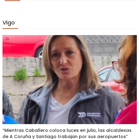
Vigo
“Mientras Caballero coloca luces en julio, las alcaldesas
de A Coruña y Santiago trabajan por sus aeropuertos”