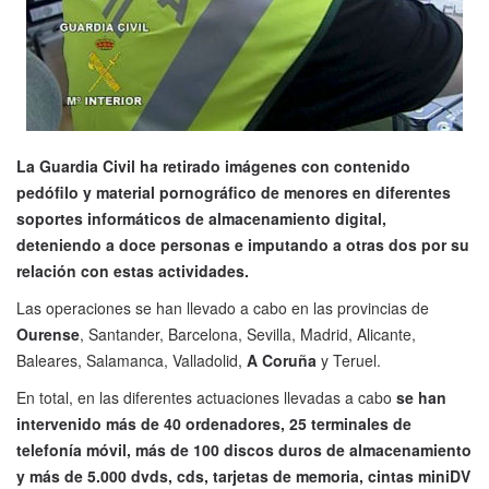
La Guardia Civil ha retirado imágenes con contenido
pedófilo y material pornográfico de menores en diferentes
soportes informáticos de almacenamiento digital,
deteniendo a doce personas e imputando a otras dos por su
relación con estas actividades.
Las operaciones se han llevado a cabo en las provincias de
Ourense
, Santander, Barcelona, Sevilla, Madrid, Alicante,
Baleares, Salamanca, Valladolid,
A Coruña
y Teruel.
En total, en las diferentes actuaciones llevadas a cabo
se han
intervenido más de 40 ordenadores, 25 terminales de
telefonía móvil, más de 100 discos duros de almacenamiento
y más de 5.000 dvds, cds, tarjetas de memoria, cintas miniDV