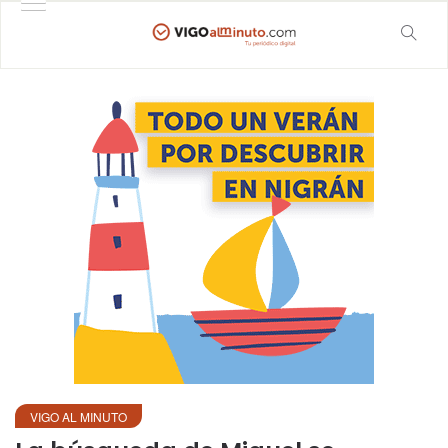
VIGO AL MINUTO