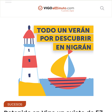
SUCESOS