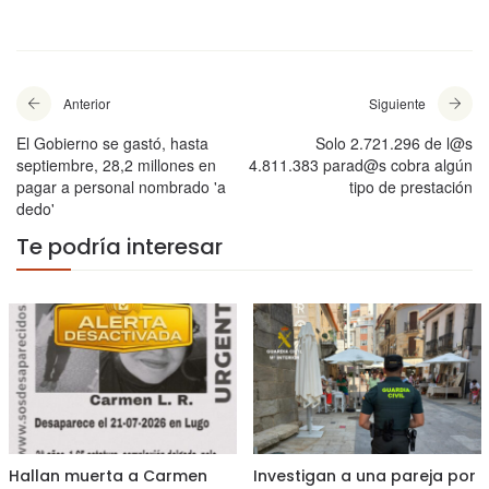
Anterior
Siguiente
El Gobierno se gastó, hasta
Solo 2.721.296 de l@s
septiembre, 28,2 millones en
4.811.383 parad@s cobra algún
pagar a personal nombrado 'a
tipo de prestación
dedo'
Te podría interesar
Hallan muerta a Carmen
Investigan a una pareja por