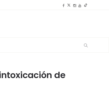
intoxicación de