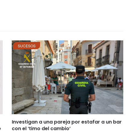
SUCESOS
Investigan a una pareja por estafar a un bar
e
con el ‘timo del cambio’