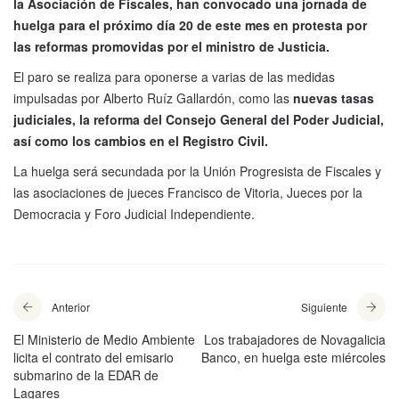
la Asociación de Fiscales, han convocado una jornada de
huelga para el próximo día 20 de este mes en protesta por
las reformas promovidas por el ministro de Justicia.
El paro se realiza para oponerse a varias de las medidas
impulsadas por Alberto Ruíz Gallardón, como las
nuevas tasas
judiciales, la reforma del Consejo General del Poder Judicial,
así como los cambios en el Registro Civil.
La huelga será secundada por la Unión Progresista de Fiscales y
las asociaciones de jueces Francisco de Vitoria, Jueces por la
Democracia y Foro Judicial Independiente.
Anterior
Siguiente
El Ministerio de Medio Ambiente
Los trabajadores de Novagalicia
licita el contrato del emisario
Banco, en huelga este miércoles
submarino de la EDAR de
Lagares