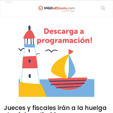
Jueces y fiscales irán a la huelga