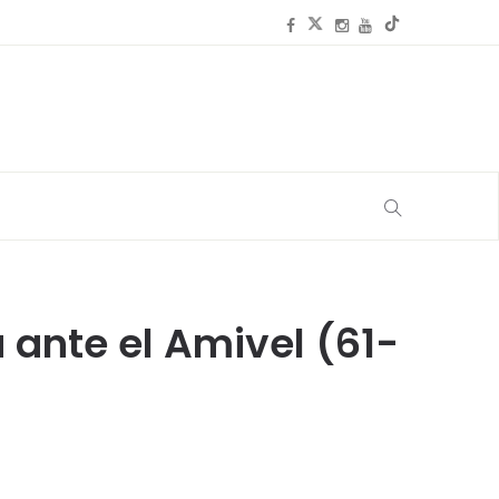
 ante el Amivel (61-