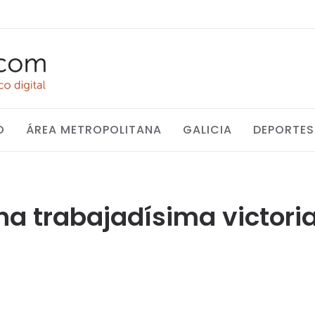
O
ÁREA METROPOLITANA
GALICIA
DEPORTES
na trabajadísima victoria