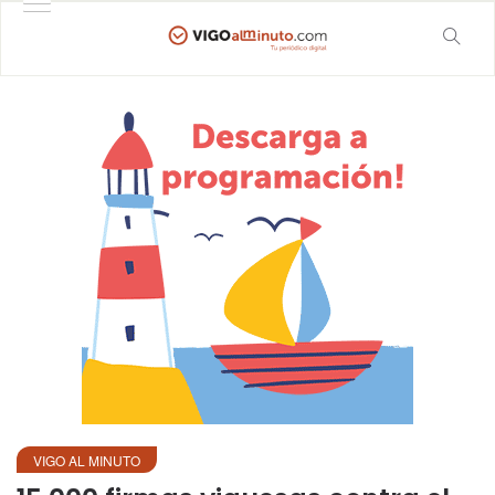
VIGO AL MINUTO