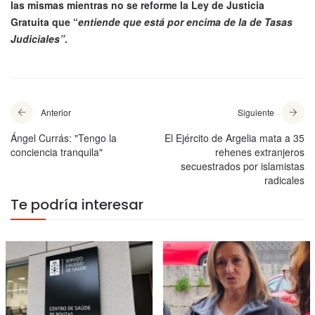
las mismas mientras no se reforme la Ley de Justicia
Gratuita que “
entiende que está por encima de la de Tasas
Judiciales”
.
Anterior
Siguiente
Ángel Currás: "Tengo la
El Ejército de Argelia mata a 35
conciencia tranquila"
rehenes extranjeros
secuestrados por islamistas
radicales
Te podría interesar