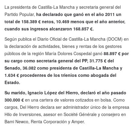
La presidenta de Castilla-La Mancha y secretaria general del
Partido Popular,
ha declarado que ganó en el año 2011 un
total de 158.389 € netos, 10.469 menos que el año anterior,
cuando sus ingresos alcanzaron 168.857 €.
Según publica el Diario Oficial de Castilla-La Mancha (DOCM) en
la declaración de actividades, bienes y rentas de los gestores
públicos de la región María Dolores Cospedal ganó
88.897 € por
su cargo como secretaria general del PP, 31.775 € del
Senado, 36.082 como presidenta de Castilla-La Mancha y
1.634 € procedentes de los trienios como abogada del
Estado.
Su marido, Ignacio López del Hierro, declaró el año pasado
300.000 €
en una cartera de valores cotizados en bolsa. Como
cargos, Del Hierro declara ser administrador único de la empresa
Hilo de Inversiones, asesor en Société Générale y consejero en
Bami Newco, Renta Corporación y Amper.