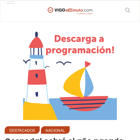
DESTACADOS
NACIONAL