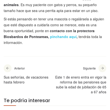
animales
. Es muy paciente con gatos y perros, su pequeño
tamaño hace que sea una perrita apta para estar en un piso.
Si estás pensando en tener una mascota o regalársela a alguien
que esté dispuesto a cuidarla como se merece, esta es una
buena oportunidad, ponte en
contacto con la protectora
Biosbardos de Ponteareas,
pinchando aquí
,
tendrás toda la
información.
Anterior
Siguiente
Sus señorías, de vacaciones
Este 1 de enero entra en vigor la
hasta febrero
reforma de las pensiones que
sube la edad de jubilación de 65
a 67 años
Te podría interesar