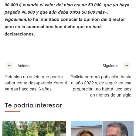
90.000 € cuando el valor del piso era de 50.000, que yo haya
pagado 40.000 y que aún deba otros 50.000 más
«.
vigoalminuto
ha intentado conocer la opinión del director
pero en la sucursal nos han dicho que no hará
declaraciones.
Anterior
Siguiente
Detenido un sujeto que podría
Galicia perderá población hasta
saber cómo desapareció Yeremi
el año 2022 y, de seguir en esa
Vargas hace casi 6 años
proporción, no habrá lucenses
en menos de un siglo
Te podría interesar