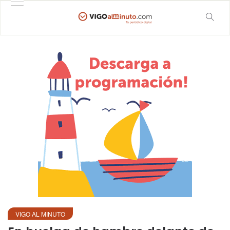
VIGO AL MINUTO