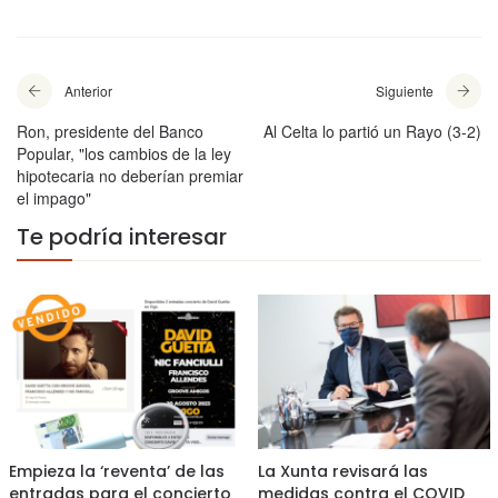
Anterior
Siguiente
Ron, presidente del Banco
Al Celta lo partió un Rayo (3-2)
Popular, "los cambios de la ley
hipotecaria no deberían premiar
el impago"
Te podría interesar
Empieza la ‘reventa’ de las
La Xunta revisará las
entradas para el concierto
medidas contra el COVID