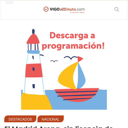
DESTACADOS
NACIONAL