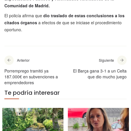
Comunidad de Madrid.
El policía afirma que
dio traslado de estas conclusiones a los
citados órganos
a efectos de que se iniciase el procedimiento
oportuno.
Anterior
Siguiente
Porremprego tramitó ya
El Barça gana 3-1 a un Celta
187.000€ en subvenciones a
que dio mucho juego
emprendedores
Te podría interesar