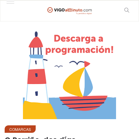
COMARCAS