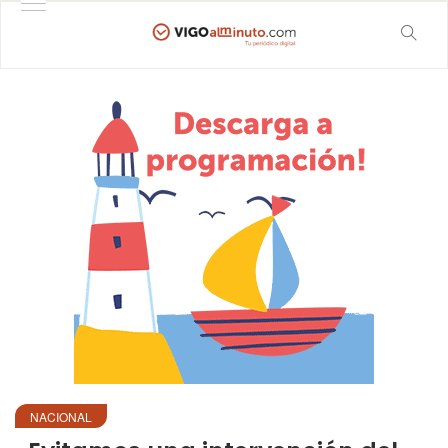
NACIONAL