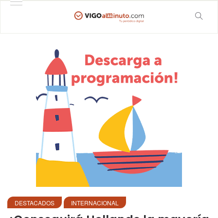
DESTACADOS
INTERNACIONAL