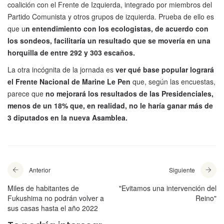
coalición con el Frente de Izquierda, integrado por miembros del
Partido Comunista y otros grupos de izquierda. Prueba de ello es
que u
n entendimiento con los ecologistas, de acuerdo con
los sondeos, facilitaría un resultado que se movería en una
horquilla de entre 292 y 303 escaños.
La otra incógnita de la jornada es
ver qué base popular logrará
el Frente Nacional de Marine Le Pen
que, según las encuestas,
parece que
no mejorará los resultados de las Presidenciales,
menos de un 18% que, en realidad, no le haría ganar más de
3 diputados en la nueva Asamblea.
Anterior
Siguiente
Miles de habitantes de
"Evitamos una intervención del
Fukushima no podrán volver a
Reino"
sus casas hasta el año 2022