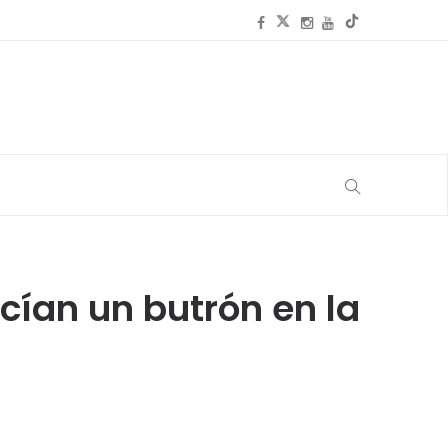
cían un butrón en la