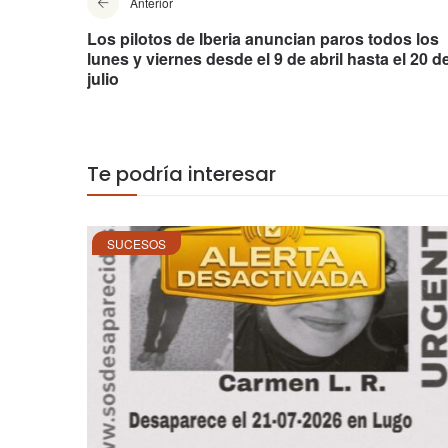
Anterior
Los pilotos de Iberia anuncian paros todos los
lunes y viernes desde el 9 de abril hasta el 20 d
julio
Te podría interesar
SUCESOS