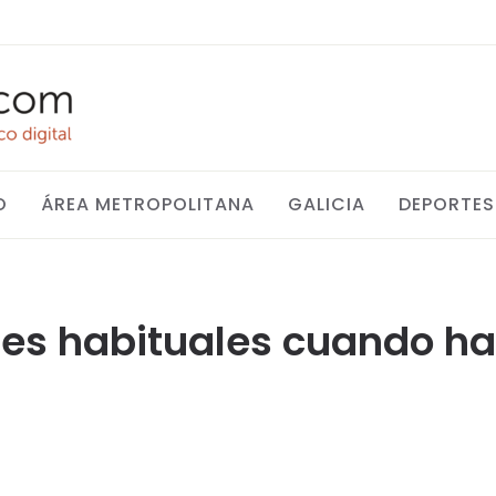
O
ÁREA METROPOLITANA
GALICIA
DEPORTES
ntes habituales cuando ha