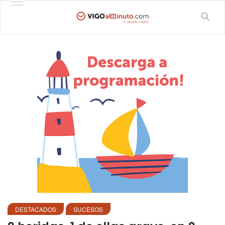
DESTACADOS
SUCESOS