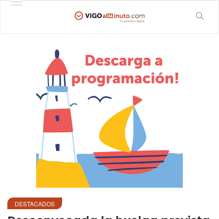
DESTACADOS