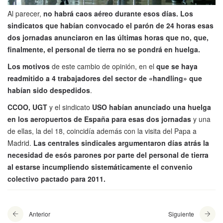
Al parecer,
no habrá caos aéreo durante esos días. Los
sindicatos que habían convocado el parón de 24 horas esas
dos jornadas anunciaron en las últimas horas que no, que,
finalmente, el personal de tierra no se pondrá en huelga.
Los motivos
de este cambio de opinión, en el
que se haya
readmitido a 4 trabajadores del sector de «handling» que
habían sido despedidos
.
CCOO, UGT
y el sindicato
USO habían anunciado una huelga
en los aeropuertos de España para esas dos jornadas
y una
de ellas, la del 18, coincidía además con la visita del Papa a
Madrid.
Las centrales sindicales argumentaron días atrás la
necesidad de esós parones por parte del personal de tierra
al estarse incumpliendo sistemáticamente el convenio
colectivo pactado para 2011.
Anterior
Siguiente