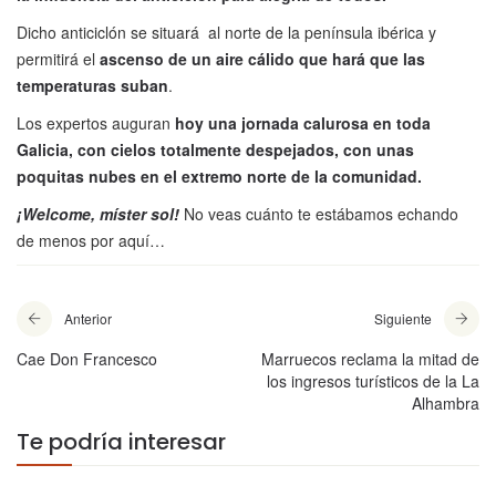
Dicho anticiclón se situará al norte de la península ibérica y
permitirá el
ascenso de un aire cálido que hará que las
temperaturas suban
.
Los expertos auguran
hoy una jornada calurosa en toda
Galicia, con cielos totalmente despejados, con unas
poquitas nubes en el extremo norte de la comunidad.
¡Welcome, míster sol!
No veas cuánto te estábamos echando
de menos por aquí…
Anterior
Siguiente
Cae Don Francesco
Marruecos reclama la mitad de
los ingresos turísticos de la La
Alhambra
Te podría interesar