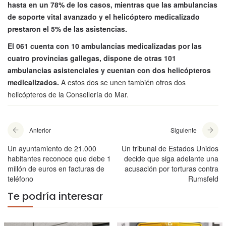
hasta en un 78% de los casos, mientras que las ambulancias
de soporte vital avanzado y el helicóptero medicalizado
prestaron el 5% de las asistencias.
El 061 cuenta con 10 ambulancias medicalizadas por las
cuatro provincias gallegas, dispone de otras 101
ambulancias asistenciales y cuentan con dos helicópteros
medicalizados.
A estos dos se unen también otros dos
helicópteros de la Consellería do Mar.
Anterior
Siguiente
Un ayuntamiento de 21.000
Un tribunal de Estados Unidos
habitantes reconoce que debe 1
decide que siga adelante una
millón de euros en facturas de
acusación por torturas contra
teléfono
Rumsfeld
Te podría interesar