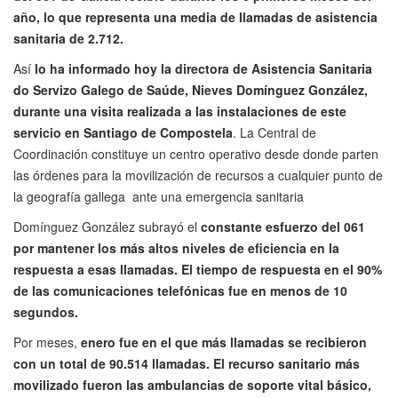
año, lo que representa una media de llamadas de asistencia
sanitaria de 2.712.
Así
lo ha informado hoy la directora de Asistencia Sanitaria
do Servizo Galego de Saúde, Nieves Domínguez González,
durante una visita realizada a las instalaciones de este
servicio en Santiago de Compostela
. La Central de
Coordinación constituye un centro operativo desde donde parten
las órdenes para la movilización de recursos a cualquier punto de
la geografía gallega ante una emergencia sanitaria
Domínguez González subrayó el
constante esfuerzo del 061
por mantener los más altos niveles de eficiencia en la
respuesta a esas llamadas. El tiempo de respuesta en el 90%
de las comunicaciones telefónicas fue en menos de 10
segundos.
Por meses,
enero fue en el que más llamadas se recibieron
con un total de 90.514 llamadas. El recurso sanitario más
movilizado fueron las ambulancias de soporte vital básico,