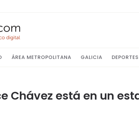
O
ÁREA METROPOLITANA
GALICIA
DEPORTES
ce Chávez está en un es