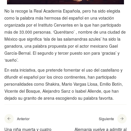
No la recoge la Real Academia Española, pero ha sido elegida
como la palabra más hermosa del español en una votación
organizada por el Instituto Cervantes en la que han participado
más de 33.000 personas. ‘Querétano’ , nombre de una ciudad de
México que significa ‘isla de las salamandras azules’ ha sido la
ganadora, una palabra propuesta por el actor mexicano Gael
García-Bernal. El segundo y tercer puesto son para ‘gracias’ y
‘sueño’.
En esta iniciativa, que pretende fomentar el uso del castellano y
difundir el español por los cinco continentes, han participado
personalidades como Shakira, Mario Vargas Llosa, Emilio Botín,
Vicente del Bosque, Alejandro Sanz o Isabel Allende, que han
dejado su granito de arena escogiendo su palabra favorita.
Anterior
Siguiente
Una niña muerta y cuatro
Alemania vuelve a admitir al