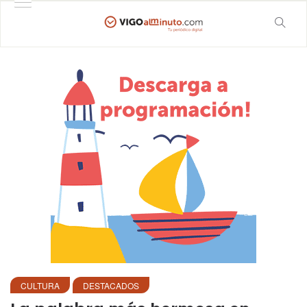
CULTURA
DESTACADOS