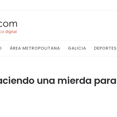
O
ÁREA METROPOLITANA
GALICIA
DEPORTES
aciendo una mierda para 