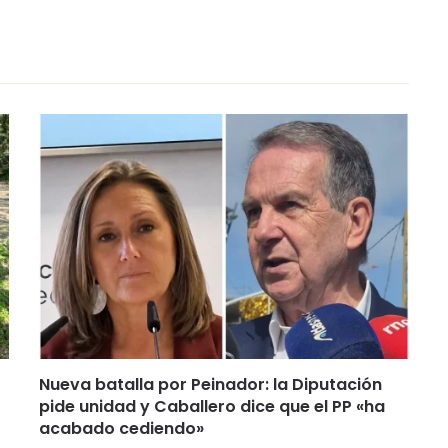
Nueva batalla por Peinador: la Diputación
pide unidad y Caballero dice que el PP «ha
acabado cediendo»