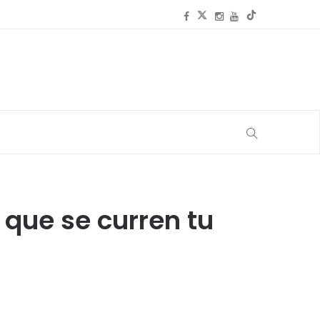
que se curren tu