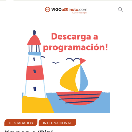
DESTACADOS
INTERNACIONAL