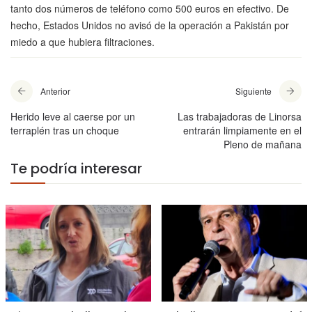
tanto dos números de teléfono como 500 euros en efectivo. De
hecho, Estados Unidos no avisó de la operación a Pakistán por
miedo a que hubiera filtraciones.
Anterior
Siguiente
Herido leve al caerse por un
Las trabajadoras de Linorsa
terraplén tras un choque
entrarán limpiamente en el
Pleno de mañana
Te podría interesar