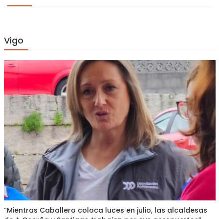
Vigo
“Mientras Caballero coloca luces en julio, las alcaldesas