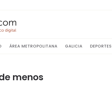
O
ÁREA METROPOLITANA
GALICIA
DEPORTES
 de menos