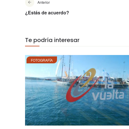
Anterior
¿Estás de acuerdo?
Te podría interesar
FOTOGRAFÍA