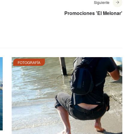
Siguiente
Promociones 'El Melonar'
FOTOGRAFÍA