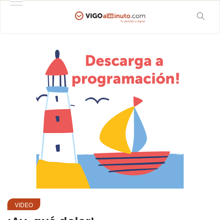
VIDEO