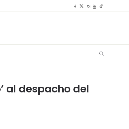
o’ al despacho del