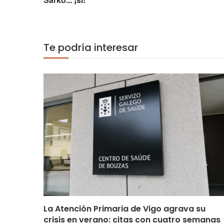
Te podría interesar
La Atención Primaria de Vigo agrava su
crisis en verano: citas con cuatro semanas