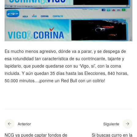
Es mucho menos agresivo, dónde va a parar, y se despega de
esa rotundidad tan característica de su contrincante, tajante y
lapidario, que puede quedarse con su ‘Vigo, sí’, con la coma
incluida. Y aún quedan 35 días hasta las Elecciones, 840 horas,
50.000 minutos…¡ponme un Red Bull con un colirio!
Anterior
Siguiente
NCG ya puede captar fondos de
Si buscas curro en la