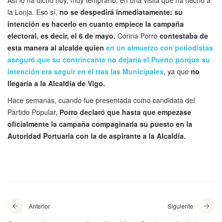
la Lonja. Eso sí,
no se despedirá inmediatamente: su
intención es hacerlo en cuanto empiece la campaña
electoral, es decir, el 6 de mayo.
Corina Porro
contestaba de
esta manera al alcalde quien
en un almuerzo con periodistas
aseguró que su contrincante no dejaría el Puerto porque su
intención era seguir en él tras las Municipales
, ya que
no
llegaría a la Alcaldía de Vigo.
Hace semanas, cuando fue presentada como candidata del
Partido Popular,
Porro declaró que hasta que empezase
oficialmente la campaña compaginaría su puesto en la
Autoridad Portuaria con la de aspirante a la Alcaldía.
Anterior
Siguiente