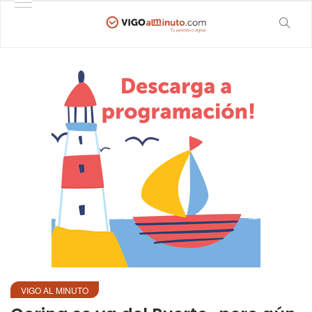
VIGO AL MINUTO