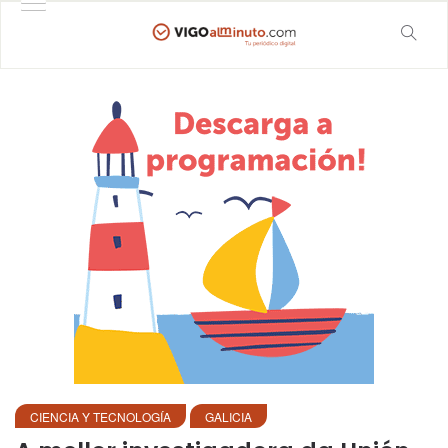
CIENCIA Y TECNOLOGÍA
GALICIA