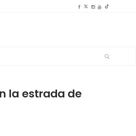
en la estrada de